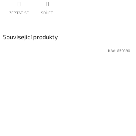
ZEPTAT SE
SDÍLET
Související produkty
Kód:
850390