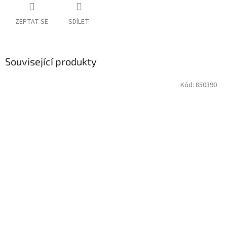
ZEPTAT SE
SDÍLET
Související produkty
Kód:
850390