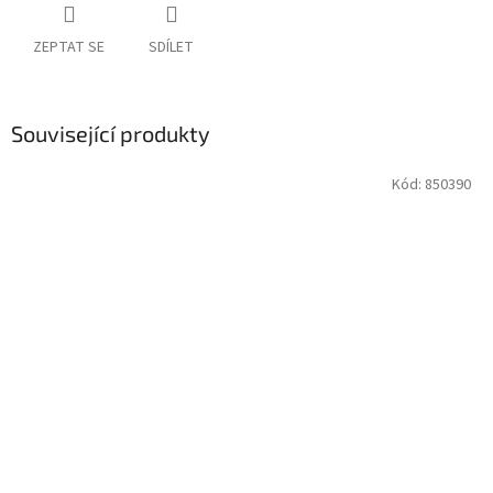
ZEPTAT SE
SDÍLET
Související produkty
Kód:
850390