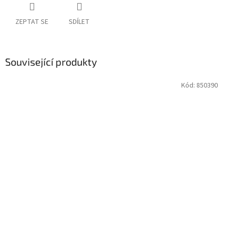
ZEPTAT SE
SDÍLET
Související produkty
Kód:
850390