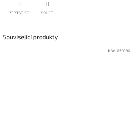
ZEPTAT SE
SDÍLET
Související produkty
Kód:
850390