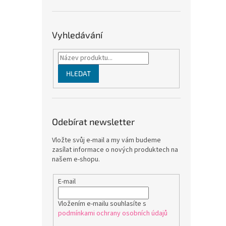
Vyhledávání
HLEDAT
Odebírat newsletter
Vložte svůj e-mail a my vám budeme
zasílat informace o nových produktech na
našem e-shopu.
E-mail
Vložením e-mailu souhlasíte s
podmínkami ochrany osobních údajů