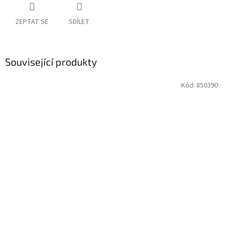
ZEPTAT SE
SDÍLET
Související produkty
Kód:
850390