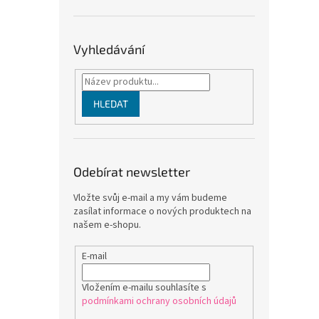
Vyhledávání
HLEDAT
Odebírat newsletter
Vložte svůj e-mail a my vám budeme
zasílat informace o nových produktech na
našem e-shopu.
E-mail
Vložením e-mailu souhlasíte s
podmínkami ochrany osobních údajů