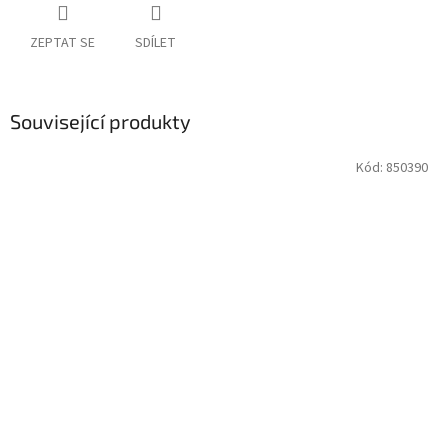
ZEPTAT SE
SDÍLET
Související produkty
Kód:
850390