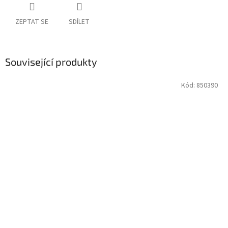
ZEPTAT SE
SDÍLET
Související produkty
Kód:
850390