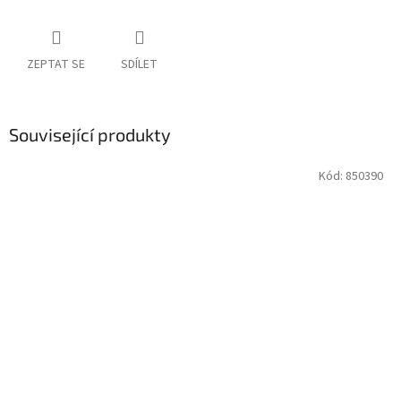
ZEPTAT SE
SDÍLET
Související produkty
Kód:
850390