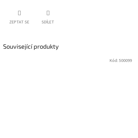
ZEPTAT SE
SDÍLET
Související produkty
Kód:
500099