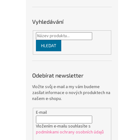
Vyhledávání
HLEDAT
Odebírat newsletter
Vložte svůj e-mail a my vám budeme
zasílat informace o nových produktech na
našem e-shopu.
E-mail
Vložením e-mailu souhlasíte s
podmínkami ochrany osobních údajů