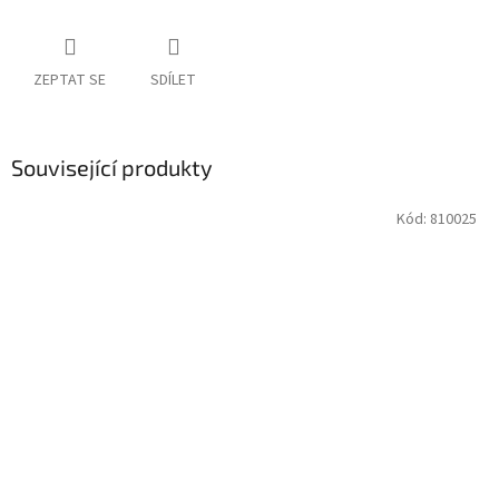
ZEPTAT SE
SDÍLET
Související produkty
Kód:
810025