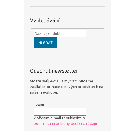
Vyhledávání
HLEDAT
Odebírat newsletter
Vložte svůj e-mail a my vám budeme
zasílat informace o nových produktech na
našem e-shopu.
E-mail
Vložením e-mailu souhlasíte s
podmínkami ochrany osobních údajů