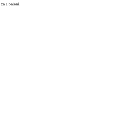
za 1 balení.