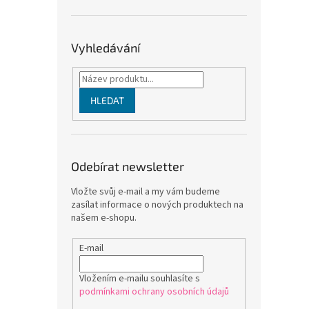
Vyhledávání
HLEDAT
Odebírat newsletter
Vložte svůj e-mail a my vám budeme
zasílat informace o nových produktech na
našem e-shopu.
E-mail
Vložením e-mailu souhlasíte s
podmínkami ochrany osobních údajů