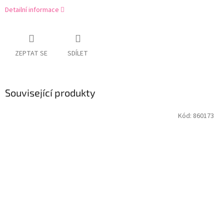
Detailní informace
ZEPTAT SE
SDÍLET
Související produkty
Kód:
860173