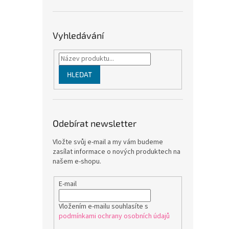
Vyhledávání
HLEDAT
Odebírat newsletter
Vložte svůj e-mail a my vám budeme
zasílat informace o nových produktech na
našem e-shopu.
E-mail
Vložením e-mailu souhlasíte s
podmínkami ochrany osobních údajů