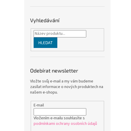
Vyhledávání
HLEDAT
Odebírat newsletter
Vložte svůj e-mail a my vám budeme
zasílat informace o nových produktech na
našem e-shopu.
E-mail
Vložením e-mailu souhlasíte s
podmínkami ochrany osobních údajů