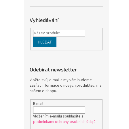
Vyhledávání
HLEDAT
Odebírat newsletter
Vložte svůj e-mail a my vám budeme
zasílat informace o nových produktech na
našem e-shopu.
E-mail
Vložením e-mailu souhlasíte s
podmínkami ochrany osobních údajů