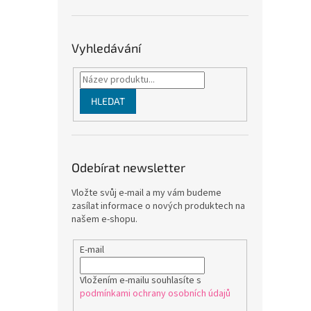
Vyhledávání
HLEDAT
Odebírat newsletter
Vložte svůj e-mail a my vám budeme
zasílat informace o nových produktech na
našem e-shopu.
E-mail
Vložením e-mailu souhlasíte s
podmínkami ochrany osobních údajů