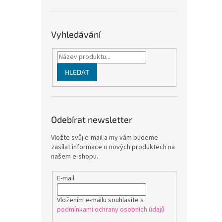
Vyhledávání
HLEDAT
Odebírat newsletter
Vložte svůj e-mail a my vám budeme
zasílat informace o nových produktech na
našem e-shopu.
E-mail
Vložením e-mailu souhlasíte s
podmínkami ochrany osobních údajů