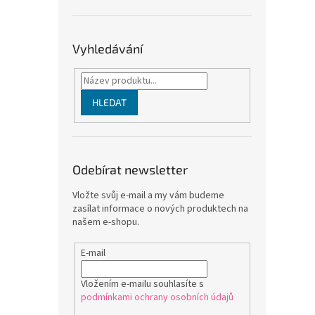
Vyhledávání
HLEDAT
Odebírat newsletter
Vložte svůj e-mail a my vám budeme
zasílat informace o nových produktech na
našem e-shopu.
E-mail
Vložením e-mailu souhlasíte s
podmínkami ochrany osobních údajů