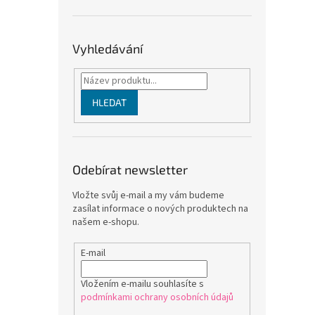
Vyhledávání
HLEDAT
Odebírat newsletter
Vložte svůj e-mail a my vám budeme
zasílat informace o nových produktech na
našem e-shopu.
E-mail
Vložením e-mailu souhlasíte s
podmínkami ochrany osobních údajů