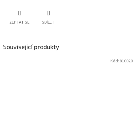
ZEPTAT SE
SDÍLET
Související produkty
Kód:
810020