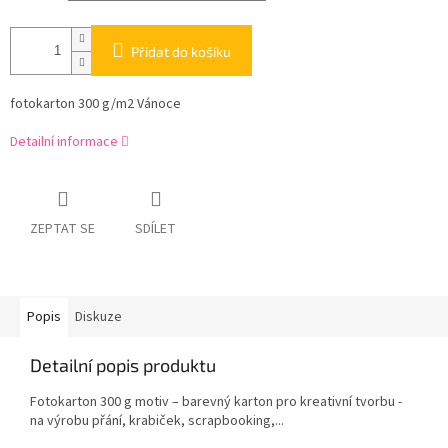
Přidat do košíku
fotokarton 300 g/m2 Vánoce
Detailní informace
ZEPTAT SE
SDÍLET
Popis
Diskuze
Detailní popis produktu
Fotokarton 300 g motiv – barevný karton pro kreativní tvorbu -
na výrobu přání, krabiček, scrapbooking,...