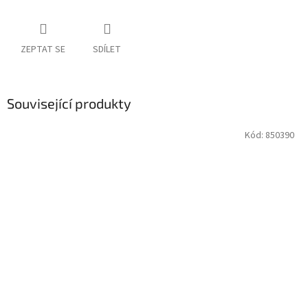
ZEPTAT SE
SDÍLET
Související produkty
Kód:
850390