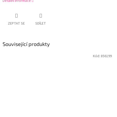
Detailní informace
ZEPTAT SE
SDÍLET
Související produkty
Kód:
856199