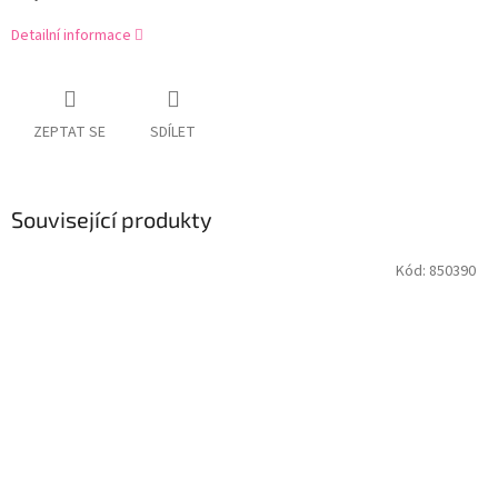
Detailní informace
ZEPTAT SE
SDÍLET
Související produkty
Kód:
850390