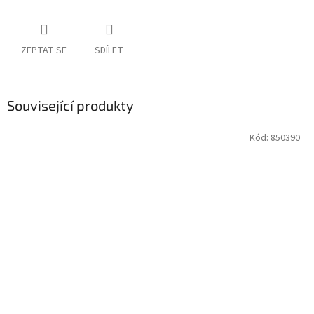
ZEPTAT SE
SDÍLET
Související produkty
Kód:
850390