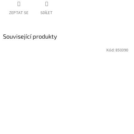
ZEPTAT SE
SDÍLET
Související produkty
Kód:
850390