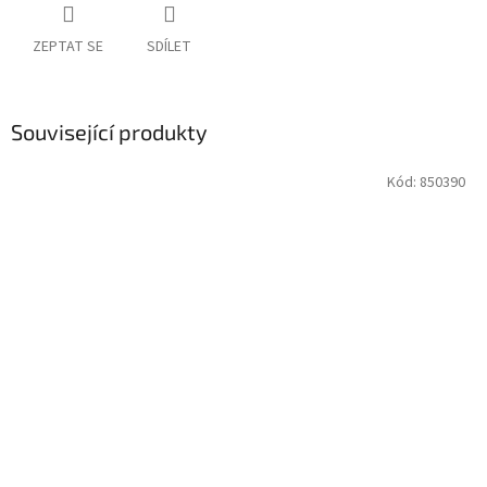
ZEPTAT SE
SDÍLET
Související produkty
Kód:
850390