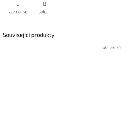
ZEPTAT SE
SDÍLET
Související produkty
Kód:
850390