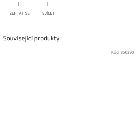
ZEPTAT SE
SDÍLET
Související produkty
Kód:
850390