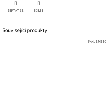
ZEPTAT SE
SDÍLET
Související produkty
Kód:
850390