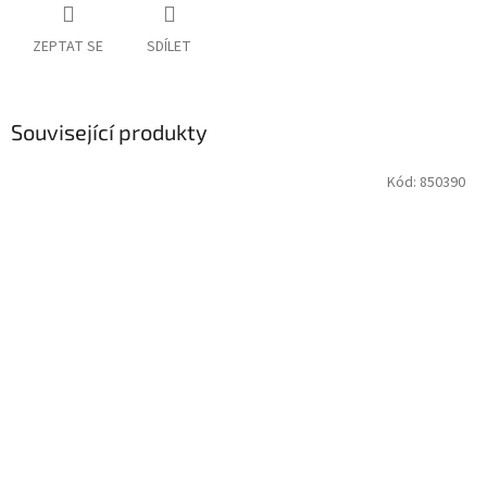
ZEPTAT SE
SDÍLET
Související produkty
Kód:
850390