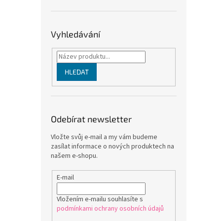
Vyhledávání
HLEDAT
Odebírat newsletter
Vložte svůj e-mail a my vám budeme
zasílat informace o nových produktech na
našem e-shopu.
E-mail
Vložením e-mailu souhlasíte s
podmínkami ochrany osobních údajů