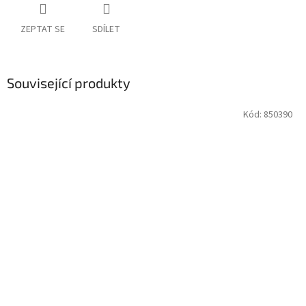
ZEPTAT SE
SDÍLET
Související produkty
Kód:
850390