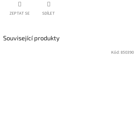
ZEPTAT SE
SDÍLET
Související produkty
Kód:
850390