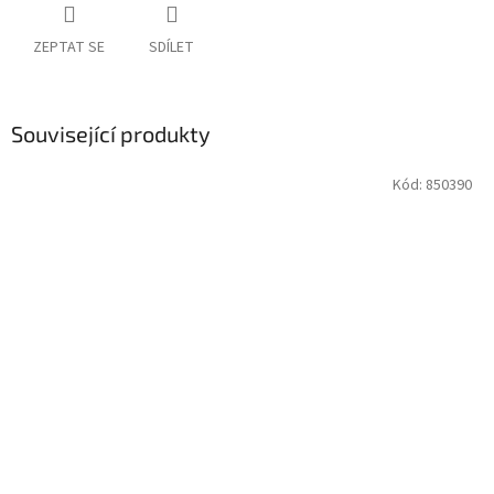
ZEPTAT SE
SDÍLET
Související produkty
Kód:
850390