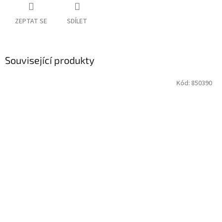
ZEPTAT SE
SDÍLET
Související produkty
Kód:
850390