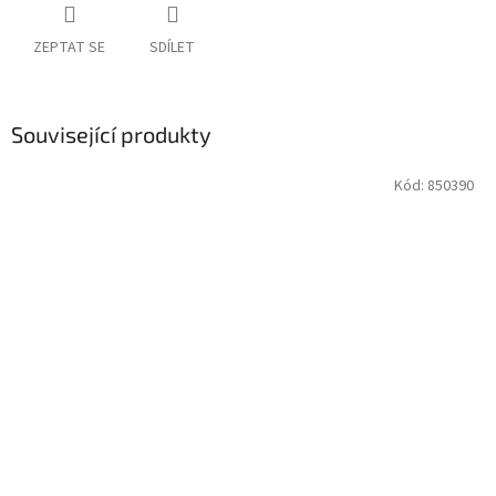
ZEPTAT SE
SDÍLET
Související produkty
Kód:
850390