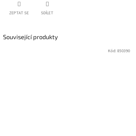
ZEPTAT SE
SDÍLET
Související produkty
Kód:
850390