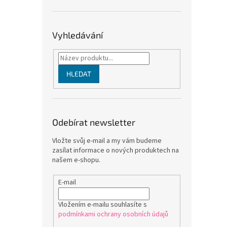
Vyhledávání
HLEDAT
Odebírat newsletter
Vložte svůj e-mail a my vám budeme
zasílat informace o nových produktech na
našem e-shopu.
E-mail
Vložením e-mailu souhlasíte s
podmínkami ochrany osobních údajů