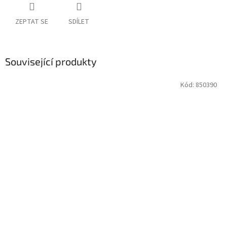
ZEPTAT SE
SDÍLET
Související produkty
Kód:
850390