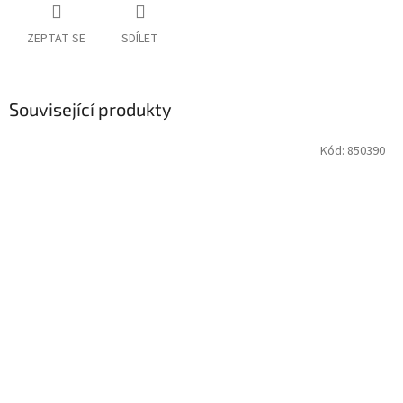
ZEPTAT SE
SDÍLET
Související produkty
Kód:
850390