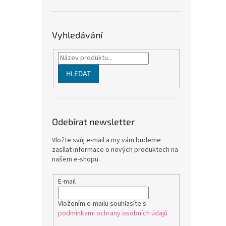
Vyhledávání
HLEDAT
Odebírat newsletter
Vložte svůj e-mail a my vám budeme
zasílat informace o nových produktech na
našem e-shopu.
E-mail
Vložením e-mailu souhlasíte s
podmínkami ochrany osobních údajů