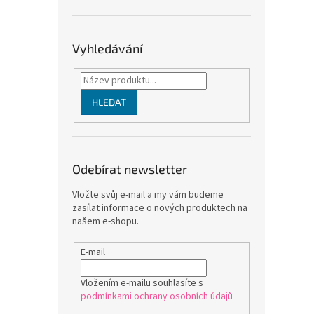
Vyhledávání
HLEDAT
Odebírat newsletter
Vložte svůj e-mail a my vám budeme
zasílat informace o nových produktech na
našem e-shopu.
E-mail
Vložením e-mailu souhlasíte s
podmínkami ochrany osobních údajů