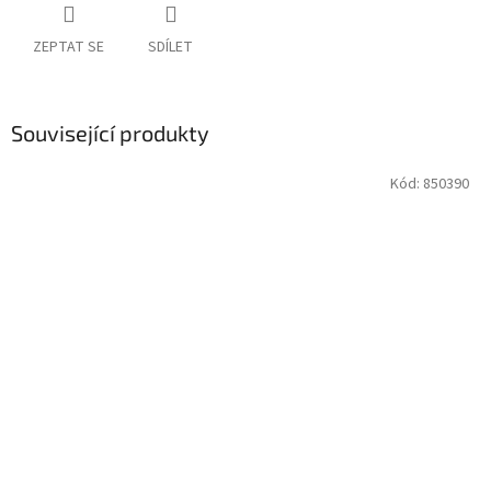
ZEPTAT SE
SDÍLET
Související produkty
Kód:
850390