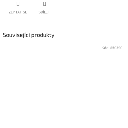
ZEPTAT SE
SDÍLET
Související produkty
Kód:
850390